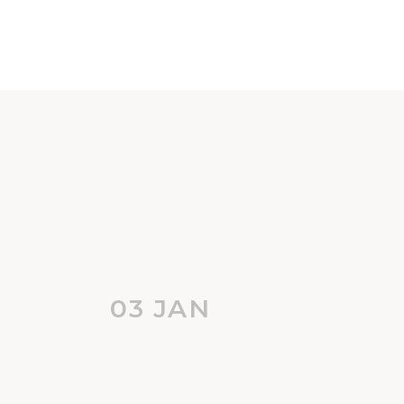
03 JAN