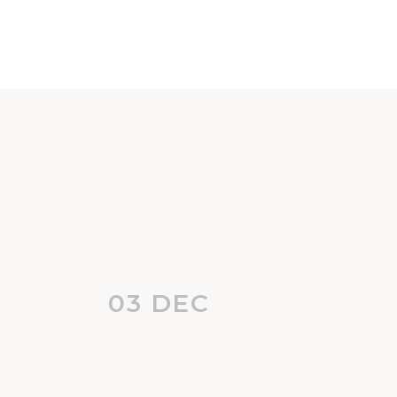
03 DEC